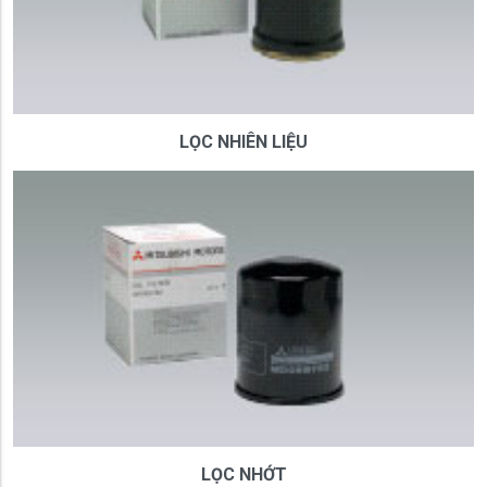
LỌC NHIÊN LIỆU
LỌC NHỚT