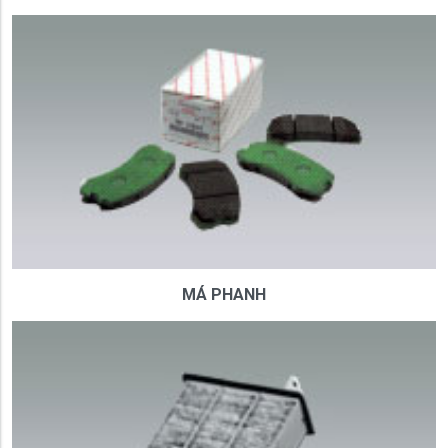
MÁ PHANH