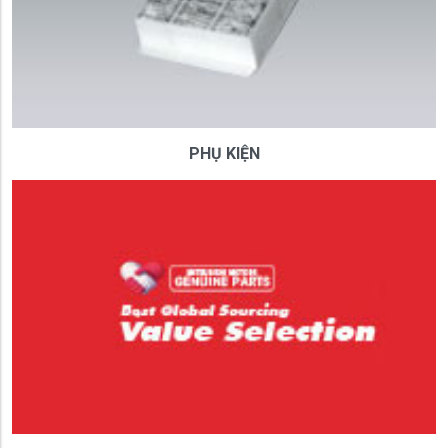
PHỤ KIỆN