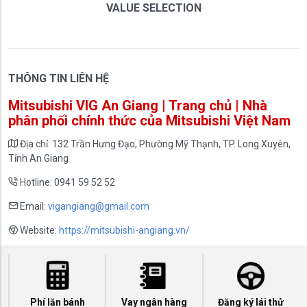
VALUE SELECTION
THÔNG TIN LIÊN HỆ
Mitsubishi VIG An Giang | Trang chủ | Nhà
phân phối chính thức của Mitsubishi Việt Nam
Địa chỉ: 132 Trần Hưng Đạo, Phường Mỹ Thạnh, TP. Long Xuyên,
Tỉnh An Giang
Hotline: 0941 59 52 52
Email:
vigangiang@gmail.com
Website:
https://mitsubishi-angiang.vn/
Phí lăn bánh
Vay ngân hàng
Đăng ký lái thử